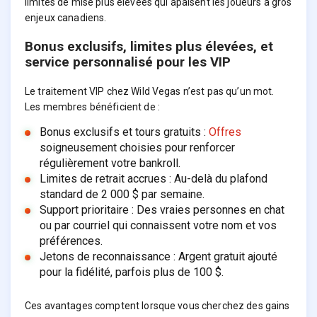
limites de mise plus élevées qui apaisent les joueurs à gros
enjeux canadiens.
Bonus exclusifs, limites plus élevées, et
service personnalisé pour les VIP
Le traitement VIP chez Wild Vegas n’est pas qu’un mot.
Les membres bénéficient de :
Bonus exclusifs et tours gratuits :
Offres
soigneusement choisies pour renforcer
régulièrement votre bankroll.
Limites de retrait accrues : Au-delà du plafond
standard de 2 000 $ par semaine.
Support prioritaire : Des vraies personnes en chat
ou par courriel qui connaissent votre nom et vos
préférences.
Jetons de reconnaissance : Argent gratuit ajouté
pour la fidélité, parfois plus de 100 $.
Ces avantages comptent lorsque vous cherchez des gains