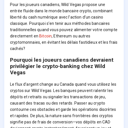
Pour les joueurs canadiens, Wild Vegas propose une
entrée fluide dans le monde bancaire crypto, combinant
liberté du cash numérique avec l’action d’un casino
classique. Pourquoi s’en tenir aux méthodes bancaires
traditionnelles quand vous pouvez alimenter votre compte
directement en
Bitcoin
, Ethereum ou autres
cryptomonnaies, en évitant les délais fastidieux et les frais
cachés?
Pourquoi les joueurs canadiens devraient
privilégier le crypto-banking chez Wild
Vegas
Le flux d’argent change au Canada quand vous utilisez les
cryptos sur Wild Vegas. Les banques peuvent ralentir les
dépôts et retraits ou signaler les transactions de jeu,
causant des tracas ou des retards. Passer au crypto
contourne ces obstacles et garde les opérations discrètes
et rapides. De plus, la nature sans frontières des cryptos
signifie pas de frais de conversion—vos dépôts en CAD