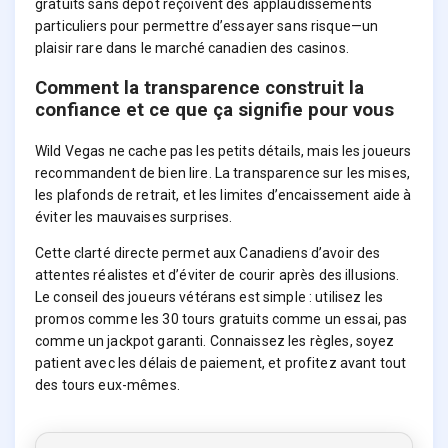
gratuits sans dépôt reçoivent des applaudissements
particuliers pour permettre d’essayer sans risque—un
plaisir rare dans le marché canadien des casinos.
Comment la transparence construit la
confiance et ce que ça signifie pour vous
Wild Vegas ne cache pas les petits détails, mais les joueurs
recommandent de bien lire. La transparence sur les mises,
les plafonds de retrait, et les limites d’encaissement aide à
éviter les mauvaises surprises.
Cette clarté directe permet aux Canadiens d’avoir des
attentes réalistes et d’éviter de courir après des illusions.
Le conseil des joueurs vétérans est simple : utilisez les
promos comme les 30 tours gratuits comme un essai, pas
comme un jackpot garanti. Connaissez les règles, soyez
patient avec les délais de paiement, et profitez avant tout
des tours eux-mêmes.