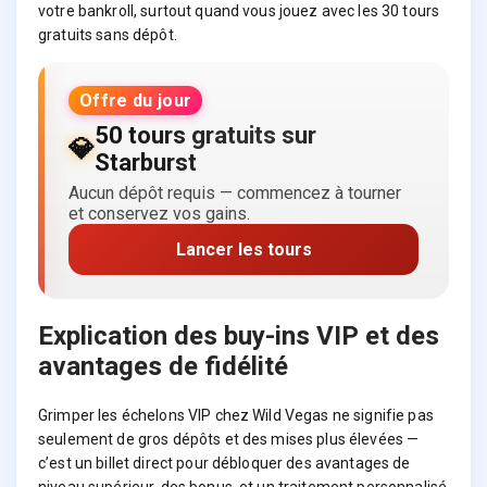
votre bankroll, surtout quand vous jouez avec les 30 tours
gratuits sans dépôt.
Offre du jour
50 tours gratuits sur
💎
Starburst
Aucun dépôt requis — commencez à tourner
et conservez vos gains.
Lancer les tours
Explication des buy-ins VIP et des
avantages de fidélité
Grimper les échelons VIP chez Wild Vegas ne signifie pas
seulement de gros dépôts et des mises plus élevées —
c’est un billet direct pour débloquer des avantages de