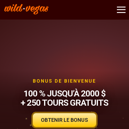
BONUS DE BIENVENUE
100 % JUSQU’À 2000 $
+ 250 TOURS GRATUITS
OBTENIR LE BONUS