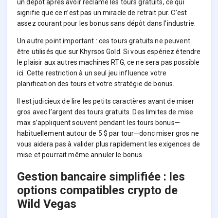
un dépôt après avoir réclamé les tours gratuits, ce qui
signifie que ce n’est pas un miracle de retrait pur. C’est
assez courant pour les bonus sans dépôt dans l’industrie.
Un autre point important : ces tours gratuits ne peuvent
être utilisés que sur Khyrsos Gold. Si vous espériez étendre
le plaisir aux autres machines RTG, ce ne sera pas possible
ici. Cette restriction à un seul jeu influence votre
planification des tours et votre stratégie de bonus.
Il est judicieux de lire les petits caractères avant de miser
gros avec l’argent des tours gratuits. Des limites de mise
max s’appliquent souvent pendant les tours bonus—
habituellement autour de 5 $ par tour—donc miser gros ne
vous aidera pas à valider plus rapidement les exigences de
mise et pourrait même annuler le bonus.
Gestion bancaire simplifiée : les
options compatibles crypto de
Wild Vegas