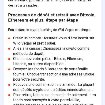
deviennent crypto instantanément, favorisant un jeu et
des retraits rapides.
Processus de dépôt et retrait avec Bitcoin,
Ethereum et plus, étape par étape
Entrer dans le crypto-banking de Wild Vegas est simple :
Créez un compte : Assurez-vous d’être inscrit sur
Wild Vegas et prêt à jouer.
Allez à la caisse : Choisissez la crypto comme
méthode de dépôt.
Choisissez votre pièce : Bitcoin, Ethereum,
Litecoin, ou autres disponibles.
Envoyez les fonds à l’adresse de portefeuille
fournie : Chaque transaction a une adresse unique
pour votre sécurité.
Recevez une confirmation instantanée : La plupart
des dépôts crypto sont crédités immédiatement.
Pour retirer, faites une demande de paiement : Les
fonds sont renvoyés à votre portefeuille,