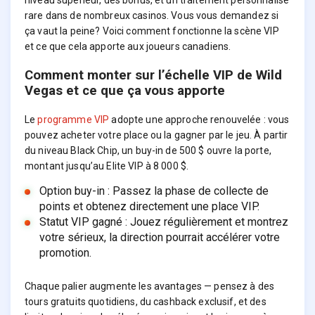
niveau supérieur, des bonus, et un traitement personnalisé
rare dans de nombreux casinos. Vous vous demandez si
ça vaut la peine? Voici comment fonctionne la scène VIP
et ce que cela apporte aux joueurs canadiens.
Comment monter sur l’échelle VIP de Wild
Vegas et ce que ça vous apporte
Le
programme VIP
adopte une approche renouvelée : vous
pouvez acheter votre place ou la gagner par le jeu. À partir
du niveau Black Chip, un buy-in de 500 $ ouvre la porte,
montant jusqu’au Elite VIP à 8 000 $.
Option buy-in : Passez la phase de collecte de
points et obtenez directement une place VIP.
Statut VIP gagné : Jouez régulièrement et montrez
votre sérieux, la direction pourrait accélérer votre
promotion.
Chaque palier augmente les avantages — pensez à des
tours gratuits quotidiens, du cashback exclusif, et des