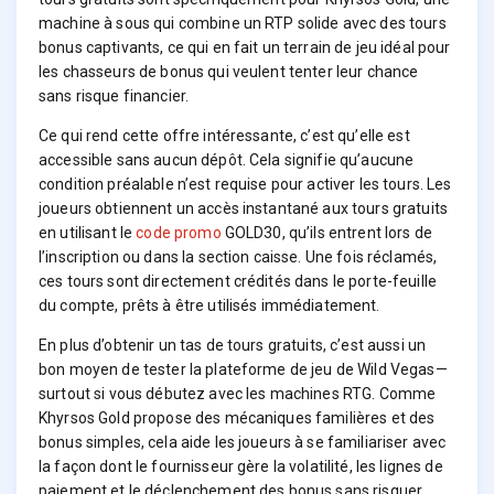
machine à sous qui combine un RTP solide avec des tours
bonus captivants, ce qui en fait un terrain de jeu idéal pour
les chasseurs de bonus qui veulent tenter leur chance
sans risque financier.
Ce qui rend cette offre intéressante, c’est qu’elle est
accessible sans aucun dépôt. Cela signifie qu’aucune
condition préalable n’est requise pour activer les tours. Les
joueurs obtiennent un accès instantané aux tours gratuits
en utilisant le
code promo
GOLD30, qu’ils entrent lors de
l’inscription ou dans la section caisse. Une fois réclamés,
ces tours sont directement crédités dans le porte-feuille
du compte, prêts à être utilisés immédiatement.
En plus d’obtenir un tas de tours gratuits, c’est aussi un
bon moyen de tester la plateforme de jeu de Wild Vegas—
surtout si vous débutez avec les machines RTG. Comme
Khyrsos Gold propose des mécaniques familières et des
bonus simples, cela aide les joueurs à se familiariser avec
la façon dont le fournisseur gère la volatilité, les lignes de
paiement et le déclenchement des bonus sans risquer