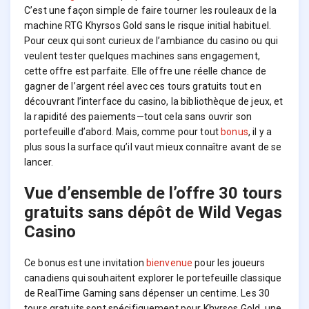
C’est une façon simple de faire tourner les rouleaux de la
machine RTG Khyrsos Gold sans le risque initial habituel.
Pour ceux qui sont curieux de l’ambiance du casino ou qui
veulent tester quelques machines sans engagement,
cette offre est parfaite. Elle offre une réelle chance de
gagner de l’argent réel avec ces tours gratuits tout en
découvrant l’interface du casino, la bibliothèque de jeux, et
la rapidité des paiements—tout cela sans ouvrir son
portefeuille d’abord. Mais, comme pour tout
bonus
, il y a
plus sous la surface qu’il vaut mieux connaître avant de se
lancer.
Vue d’ensemble de l’offre 30 tours
gratuits sans dépôt de Wild Vegas
Casino
Ce bonus est une invitation
bienvenue
pour les joueurs
canadiens qui souhaitent explorer le portefeuille classique
de RealTime Gaming sans dépenser un centime. Les 30
tours gratuits sont spécifiquement pour Khyrsos Gold, une