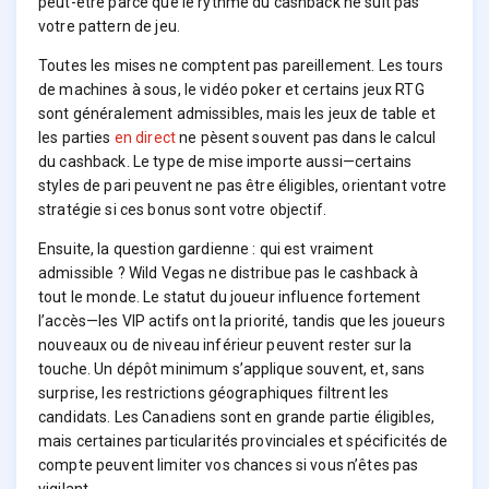
peut-être parce que le rythme du cashback ne suit pas
votre pattern de jeu.
Toutes les mises ne comptent pas pareillement. Les tours
de machines à sous, le vidéo poker et certains jeux RTG
sont généralement admissibles, mais les jeux de table et
les parties
en direct
ne pèsent souvent pas dans le calcul
du cashback. Le type de mise importe aussi—certains
styles de pari peuvent ne pas être éligibles, orientant votre
stratégie si ces bonus sont votre objectif.
Ensuite, la question gardienne : qui est vraiment
admissible ? Wild Vegas ne distribue pas le cashback à
tout le monde. Le statut du joueur influence fortement
l’accès—les VIP actifs ont la priorité, tandis que les joueurs
nouveaux ou de niveau inférieur peuvent rester sur la
touche. Un dépôt minimum s’applique souvent, et, sans
surprise, les restrictions géographiques filtrent les
candidats. Les Canadiens sont en grande partie éligibles,
mais certaines particularités provinciales et spécificités de
compte peuvent limiter vos chances si vous n’êtes pas
vigilant.