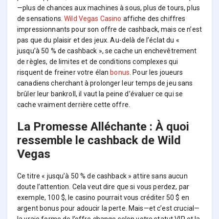
—plus de chances aux machines à sous, plus de tours, plus
de sensations.
Wild Vegas Casino
affiche des chiffres
impressionnants pour son offre de cashback, mais ce n’est
pas que du plaisir et des jeux. Au-delà de l’éclat du «
jusqu’à 50 % de cashback », se cache un enchevêtrement
de règles, de limites et de conditions complexes qui
risquent de freiner votre élan
bonus
. Pour les joueurs
canadiens cherchant à prolonger leur temps de jeu sans
brûler leur bankroll, il vaut la peine d’évaluer ce qui se
cache vraiment derrière cette offre.
La Promesse Alléchante : À quoi
ressemble le cashback de Wild
Vegas
Ce titre « jusqu’à 50 % de cashback » attire sans aucun
doute l’attention. Cela veut dire que si vous perdez, par
exemple, 100 $, le casino pourrait vous créditer 50 $ en
argent bonus pour adoucir la perte. Mais—et c’est crucial—