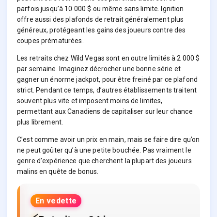
parfois jusqu’à 10 000 $ ou même sans limite. Ignition
offre aussi des plafonds de retrait généralement plus
généreux, protégeant les gains des joueurs contre des
coupes prématurées.
Les retraits chez Wild Vegas sont en outre limités à 2 000 $
par semaine. Imaginez décrocher une bonne série et
gagner un énorme jackpot, pour être freiné par ce plafond
strict. Pendant ce temps, d’autres établissements traitent
souvent plus vite et imposent moins de limites,
permettant aux Canadiens de capitaliser sur leur chance
plus librement.
C’est comme avoir un prix en main, mais se faire dire qu’on
ne peut goûter qu’à une petite bouchée. Pas vraiment le
genre d’expérience que cherchent la plupart des joueurs
malins en quête de bonus.
En vedette