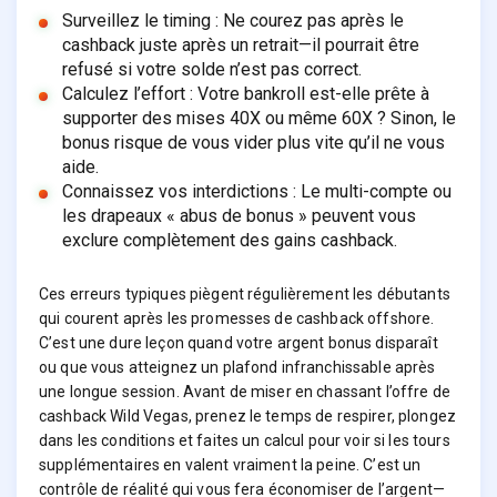
Surveillez le timing : Ne courez pas après le
cashback juste après un retrait—il pourrait être
refusé si votre solde n’est pas correct.
Calculez l’effort : Votre bankroll est-elle prête à
supporter des mises 40X ou même 60X ? Sinon, le
bonus risque de vous vider plus vite qu’il ne vous
aide.
Connaissez vos interdictions : Le multi-compte ou
les drapeaux « abus de bonus » peuvent vous
exclure complètement des gains cashback.
Ces erreurs typiques piègent régulièrement les débutants
qui courent après les promesses de cashback offshore.
C’est une dure leçon quand votre argent bonus disparaît
ou que vous atteignez un plafond infranchissable après
une longue session. Avant de miser en chassant l’offre de
cashback Wild Vegas, prenez le temps de respirer, plongez
dans les conditions et faites un calcul pour voir si les tours
supplémentaires en valent vraiment la peine. C’est un
contrôle de réalité qui vous fera économiser de l’argent—