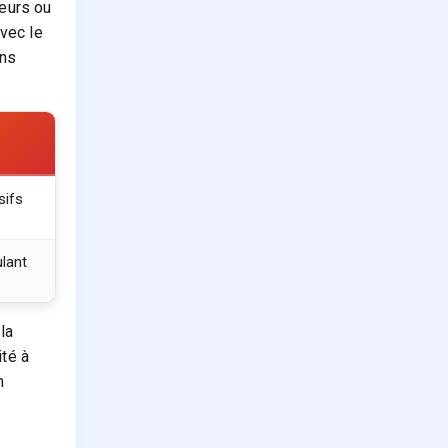
teurs ou
avec le
ans
sifs
lant
la
ité à
n