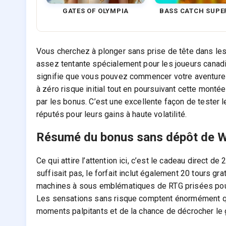
GATES OF OLYMPIA
BASS CATCH SUPE
Vous cherchez à plonger sans prise de tête dans le
assez tentante spécialement pour les joueurs canad
signifie que vous pouvez commencer votre aventure 
à zéro risque initial tout en poursuivant cette monté
par les bonus. C’est une excellente façon de tester 
réputés pour leurs gains à haute volatilité.
Résumé du bonus sans dépôt de W
Ce qui attire l’attention ici, c’est le cadeau direct d
suffisait pas, le forfait inclut également 20 tours gra
machines à sous emblématiques de RTG prisées pour 
Les sensations sans risque comptent énormément qu
moments palpitants et de la chance de décrocher le g