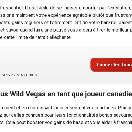
essentiel. Il est facile de se laisser emporter par l’excitation
essions maintient votre expérience agréable plutôt que frustrant
ts gains réguliers et l’étirement lent de votre bankroll paien
t savoir quand faire une pause vous aidera à tirer le meilleur p
 cette limite de retrait alléchante.
Lancer les tour
nservez vos gains.
us Wild Vegas en tant que joueur canadi
ligemment et en choisissant judicieusement vos machines. Puisq
ez sur celles connues pour leurs fonctionnalités bonus savoure
ts. Cela peut booster vos gains de base et vous aider à franchi