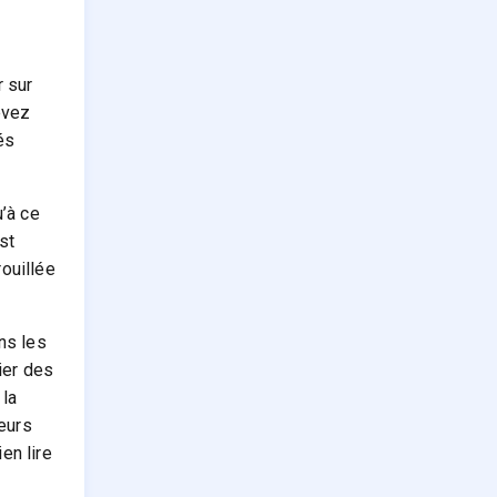
r sur
evez
és
’à ce
st
ouillée
ns les
ier des
 la
ieurs
en lire