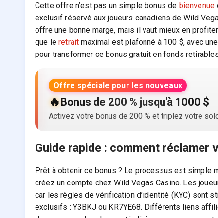
Cette offre n’est pas un simple bonus de
bienvenue
exclusif réservé aux joueurs canadiens de Wild Vegas
offre une bonne marge, mais il vaut mieux en profit
que le
retrait
maximal est plafonné à 100 $, avec une c
pour transformer ce bonus gratuit en fonds retirables
Offre spéciale pour les nouveaux
🔥
Bonus de 200 % jusqu'à 1000 $
Activez votre bonus de 200 % et triplez votre sol
Guide rapide : comment réclamer 
Prêt à obtenir ce bonus ? Le processus est simple 
créez un compte chez Wild Vegas Casino. Les joueur
car les règles de vérification d’identité (KYC) sont s
exclusifs : Y3BKJ ou KR7YE68. Différents liens affil