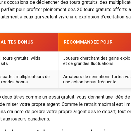
urs occasions de déclencher des tours gratuits, des multiplica
parfait pour profiter pleinement des 20 tours gratuits offerts 
tement à ceux qui veulent vivre une explosion d’excitation s
ALITÉS BONUS
RECOMMANDÉE POUR
 tours gratuits, wilds
Joueurs cherchant des gains explo
sifs
et de grandes fluctuations
catter, multiplicateurs de
Amateurs de sensations fortes vou
s, rondes bonus
une action bonus fréquente
deux titres comme un essai gratuit, vous donnant une idée de 
de miser votre propre argent. Comme le retrait maximal est lim
ans craindre de perdre votre propre argent dès le départ, tout e
t aux joueurs canadiens.