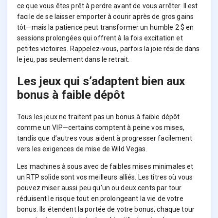
ce que vous êtes prêt à perdre avant de vous arrêter. Il est
facile de se laisser emporter à courir après de gros gains
tôt—mais la patience peut transformer un humble 2 $ en
sessions prolongées qui offrent à la fois excitation et
petites victoires. Rappelez-vous, parfois la joie réside dans
le jeu, pas seulement dans le retrait.
Les jeux qui s’adaptent bien aux
bonus à faible dépôt
Tous les jeux ne traitent pas un bonus à faible dépôt
comme un VIP—certains comptent à peine vos mises,
tandis que d’autres vous aident à progresser facilement
vers les exigences de mise de Wild Vegas.
Les machines à sous avec de faibles mises minimales et
un RTP solide sont vos meilleurs alliés. Les titres où vous
pouvez miser aussi peu qu’un ou deux cents par tour
réduisent le risque tout en prolongeant la vie de votre
bonus. Ils étendent la portée de votre bonus, chaque tour