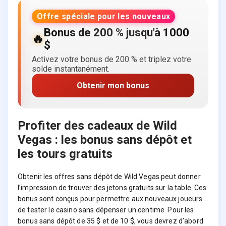
Offre spéciale pour les nouveaux
Bonus de 200 % jusqu'à 1000
🔥
$
Activez votre bonus de 200 % et triplez votre
solde instantanément.
Obtenir mon bonus
Profiter des cadeaux de Wild
Vegas : les bonus sans dépôt et
les tours gratuits
Obtenir les offres sans dépôt de Wild Vegas peut donner
l’impression de trouver des jetons gratuits sur la table. Ces
bonus sont conçus pour permettre aux nouveaux joueurs
de tester le casino sans dépenser un centime. Pour les
bonus sans dépôt de 35 $ et de 10 $, vous devrez d’abord