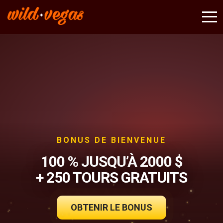
BONUS DE BIENVENUE
100 % JUSQU’À 2000 $
+ 250 TOURS GRATUITS
OBTENIR LE BONUS