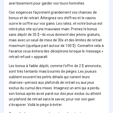
avertissement pour garder vos tours honnêtes.
Ces exigences façonnent grandement vos chances de
bonus et de retrait. Atteignez ces chiffres et le casino
ouvre le coffre sur vos gains. Les ratez, et votre bonus est
retiré plus vite qu’une mauvaise main. Prenez le bonus
sans dépôt de 35 $—ils vous donnent des jetons gratuits,
mais avec un seuil de mise de 30x et des limites de retrait
maximum (quelque part autour de 100 $). Connaître cela à
l’avance vous évitera des déceptions lorsque le message «
retrait refusé » apparaît.
Les bonus à faible dépôt, comme l’offre de 2 $ annoncée,
sont très tentants mais bourrés de pièges. Les joueurs
oublient souvent les petits détails qui ruinent leurs
chances—pensez aux plafonds de retrait ou aux jeux
exclus du cumul des mises. Imaginez un ami qui a perdu
son bonus après avoir parié sur des jeux exclus ou atteint
un plafond de retrait sans le savoir, pour voir son gain
s’évaporer. Voilà le piège à éviter.