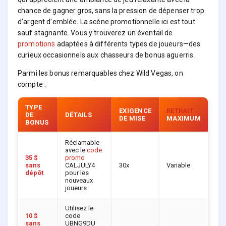
chance de gagner gros, sans la pression de dépenser trop
d’argent d’emblée. La scène promotionnelle ici est tout
sauf stagnante. Vous y trouverez un éventail de
promotions
adaptées à différents types de joueurs—des
curieux occasionnels aux chasseurs de bonus aguerris.
Parmi les bonus remarquables chez Wild Vegas, on
compte :
TYPE
EXIGENCE
RETRAIT
DE
DÉTAILS
DE MISE
MAXIMUM
BONUS
Réclamable
avec le
code
35 $
promo
sans
CALJULY4
30x
Variable
dépôt
pour les
nouveaux
joueurs
Utilisez le
10 $
code
sans
UBNG9DU