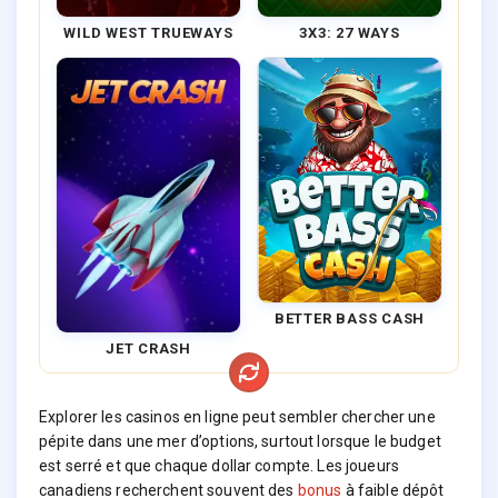
WILD WEST TRUEWAYS
3X3: 27 WAYS
BETTER BASS CASH
JET CRASH
Explorer les casinos en ligne peut sembler chercher une
pépite dans une mer d’options, surtout lorsque le budget
est serré et que chaque dollar compte. Les joueurs
canadiens recherchent souvent des
bonus
à faible dépôt