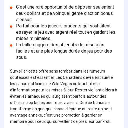
C’est une rare opportunité de déposer seulement
deux dollars et de voir quel genre d’action bonus
s’ensuit.
Parfait pour les joueurs prudents qui souhaitent
essayer le jeu avec argent réel tout en gardant les
mises minimales.
La taille suggère des objectifs de mise plus
faciles et une plus longue durée de jeu pour des
sous.
Surveiller cette offre sans tomber dans les rumeurs
douteuses est essentiel. Les Canadiens devraient suivre
les canaux officiels de Wild Vegas ou leur bulletin
d’information pour les mises à jour. Rester vigilant aidera à
éviter les arnaques qui surgissent parfois autour des
offres « trop belles pour être vraies ». Que ce bonus se
transforme en quelque chose d’épique ou reste un petit
avantage annexe, c’est une promotion à garder en
mémoire pour ceux qui surveillent de près leur bankroll.