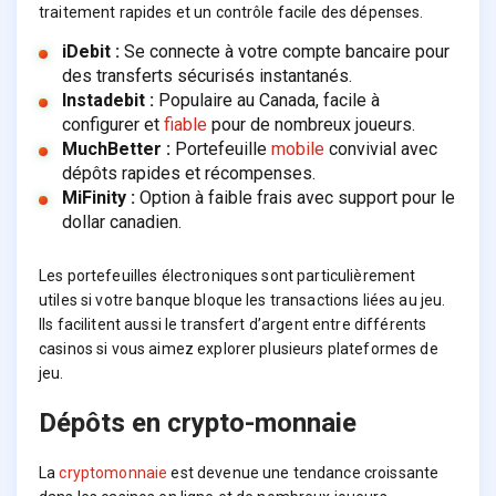
traitement rapides et un contrôle facile des dépenses.
iDebit :
Se connecte à votre compte bancaire pour
des transferts sécurisés instantanés.
Instadebit :
Populaire au Canada, facile à
configurer et
fiable
pour de nombreux joueurs.
MuchBetter :
Portefeuille
mobile
convivial avec
dépôts rapides et récompenses.
MiFinity :
Option à faible frais avec support pour le
dollar canadien.
Les portefeuilles électroniques sont particulièrement
utiles si votre banque bloque les transactions liées au jeu.
Ils facilitent aussi le transfert d’argent entre différents
casinos si vous aimez explorer plusieurs plateformes de
jeu.
Dépôts en crypto-monnaie
La
cryptomonnaie
est devenue une tendance croissante