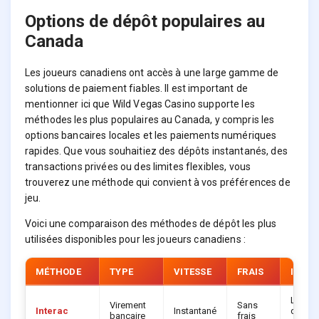
Options de dépôt populaires au
Canada
Les joueurs canadiens ont accès à une large gamme de
solutions de paiement fiables. Il est important de
mentionner ici que Wild Vegas Casino supporte les
méthodes les plus populaires au Canada, y compris les
options bancaires locales et les paiements numériques
rapides. Que vous souhaitiez des dépôts instantanés, des
transactions privées ou des limites flexibles, vous
trouverez une méthode qui convient à vos préférences de
jeu.
Voici une comparaison des méthodes de dépôt les plus
utilisées disponibles pour les joueurs canadiens :
MÉTHODE
TYPE
VITESSE
FRAIS
IDÉAL
La maj
Virement
Sans
Interac
Instantané
des jo
bancaire
frais