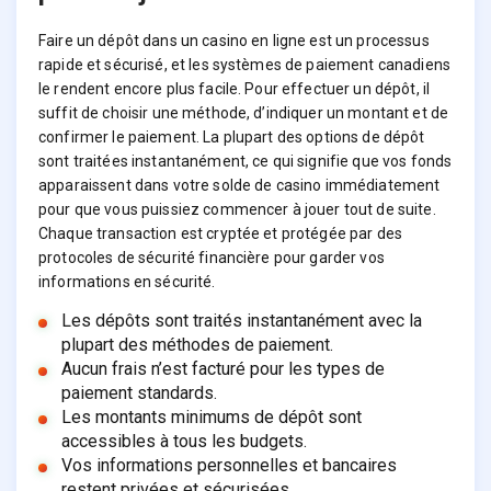
Faire un dépôt dans un casino en ligne est un processus
rapide et sécurisé, et les systèmes de paiement canadiens
le rendent encore plus facile. Pour effectuer un dépôt, il
suffit de choisir une méthode, d’indiquer un montant et de
confirmer le paiement. La plupart des options de dépôt
sont traitées instantanément, ce qui signifie que vos fonds
apparaissent dans votre solde de casino immédiatement
pour que vous puissiez commencer à jouer tout de suite.
Chaque transaction est cryptée et protégée par des
protocoles de sécurité financière pour garder vos
informations en sécurité.
Les dépôts sont traités instantanément avec la
plupart des méthodes de paiement.
Aucun frais n’est facturé pour les types de
paiement standards.
Les montants minimums de dépôt sont
accessibles à tous les budgets.
Vos informations personnelles et bancaires
restent privées et sécurisées.