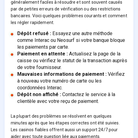
généralement faciles à résoudre et sont souvent causés
par de petites erreurs de vérification ou des restrictions
bancaires. Voici quelques problèmes courants et comment
les régler rapidement.
Dépôt refusé :
Essayez une autre méthode
comme Interac ou Neosurf si votre banque bloque
les paiements par carte.
Paiement en attente :
Actualisez la page de la
caisse ou vérifiez le statut de la transaction auprès
de votre fournisseur.
Mauvaises informations de paiement :
Vérifiez
à nouveau votre numéro de carte ou les
coordonnées Interac.
Dépôt non affiché :
Contactez le service à la
clientèle avec votre reçu de paiement.
La plupart des problèmes se résolvent en quelques
minutes après que les étapes correctes ont été suivies.
Les casinos fiables offrent aussi un support 24/7 pour
aider avec toute question liée aux paiements.