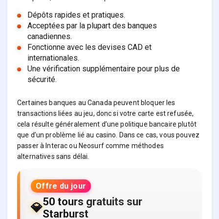
Dépôts rapides et pratiques.
Acceptées par la plupart des banques
canadiennes.
Fonctionne avec les devises CAD et
internationales.
Une vérification supplémentaire pour plus de
sécurité.
Certaines banques au Canada peuvent bloquer les
transactions liées au jeu, donc si votre carte est refusée,
cela résulte généralement d’une politique bancaire plutôt
que d’un problème lié au casino. Dans ce cas, vous pouvez
passer à Interac ou Neosurf comme méthodes
alternatives sans délai.
Offre du jour
50 tours gratuits sur
💎
Starburst