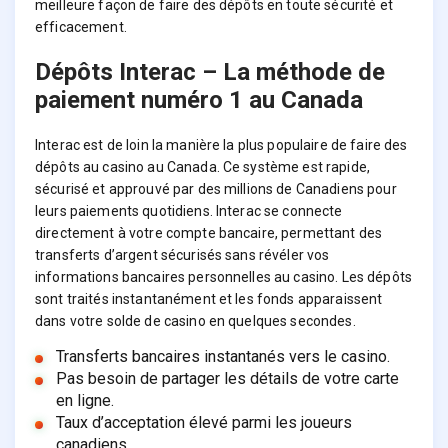
meilleure façon de faire des dépôts en toute sécurité et
efficacement.
Dépôts Interac – La méthode de
paiement numéro 1 au Canada
Interac est de loin la manière la plus populaire de faire des
dépôts au casino au Canada. Ce système est rapide,
sécurisé et approuvé par des millions de Canadiens pour
leurs paiements quotidiens. Interac se connecte
directement à votre compte bancaire, permettant des
transferts d’argent sécurisés sans révéler vos
informations bancaires personnelles au casino. Les dépôts
sont traités instantanément et les fonds apparaissent
dans votre solde de casino en quelques secondes.
Transferts bancaires instantanés vers le casino.
Pas besoin de partager les détails de votre carte
en ligne.
Taux d’acceptation élevé parmi les joueurs
canadiens.