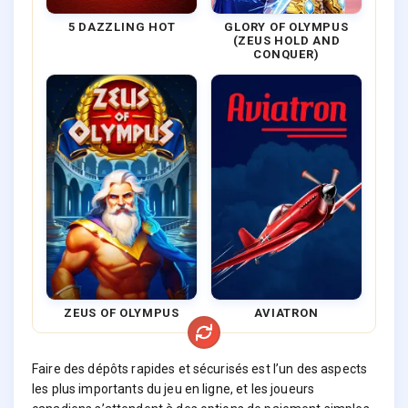
5 DAZZLING HOT
GLORY OF OLYMPUS
(ZEUS HOLD AND
CONQUER)
ZEUS OF OLYMPUS
AVIATRON
Faire des dépôts rapides et sécurisés est l’un des aspects
les plus importants du jeu en ligne, et les joueurs