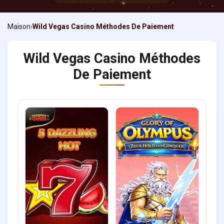
Maison
Wild Vegas Casino Méthodes De Paiement
Wild Vegas Casino Méthodes
De Paiement