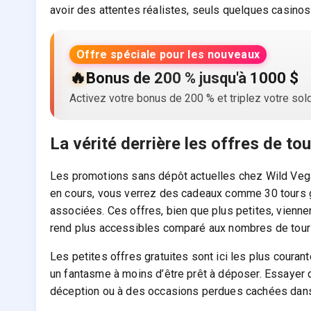
avoir des attentes réalistes, seuls quelques casino
Offre spéciale pour les nouveaux
🔥
Bonus de 200 % jusqu'à 1000 $
Activez votre bonus de 200 % et triplez votre sol
La vérité derrière les offres de t
Les promotions sans dépôt actuelles chez Wild Vegas
en cours, vous verrez des cadeaux comme 30 tours g
associées. Ces offres, bien que plus petites, vienne
rend plus accessibles comparé aux nombres de tours
Les petites offres gratuites sont ici les plus couran
un fantasme à moins d’être prêt à déposer. Essayer 
déception ou à des occasions perdues cachées dans 