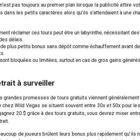
’est pas toujours au premier plan lorsque la publicité attire vo
ris dans les petits caractères alors qu’ils s’attendaient à une ch
ent réclamer ces tours peut être un labyrinthe, nécessitant des
des délais.
er de plus petits bonus sans dépôt comme échauffement avant de
s.
sont bloquées ou limitées, surtout en cas de gros gains générés
rait à surveiller
 les grandes promesses de tours gratuits viennent généralement
 chez Wild Vegas se situent souvent entre 30x et 50x pour les
 gagnez 20 $ grâce à des tours gratuits, vous devrez miser entr
rait.
eaucoup de joueurs brûlent leurs bonus plus rapidement qu’ils 