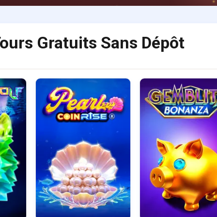
ours Gratuits Sans Dépôt