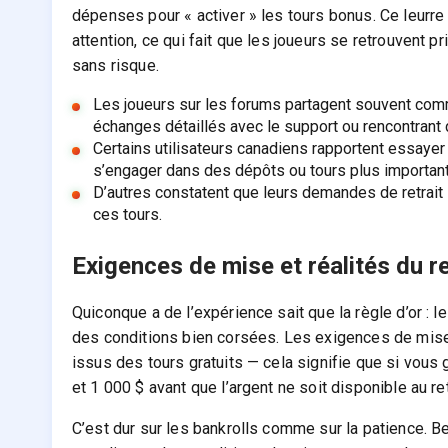
dépenses pour « activer » les tours bonus. Ce leurre n
attention, ce qui fait que les joueurs se retrouvent p
sans risque.
Les joueurs sur les forums partagent souvent comm
échanges détaillés avec le support ou rencontrant 
Certains utilisateurs canadiens rapportent essay
s’engager dans des dépôts ou tours plus important
D’autres constatent que leurs demandes de retrait 
ces tours.
Exigences de mise et réalités du ret
Quiconque a de l’expérience sait que la règle d’or :
des conditions bien corsées. Les exigences de mise
issus des tours gratuits — cela signifie que si vous
et 1 000 $ avant que l’argent ne soit disponible au ret
C’est dur sur les bankrolls comme sur la patience. B