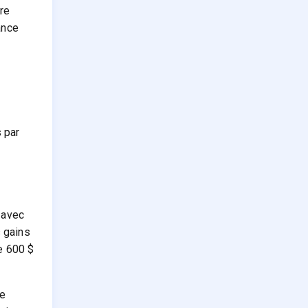
tre
ance
 par
 avec
 gains
e 600 $
ne