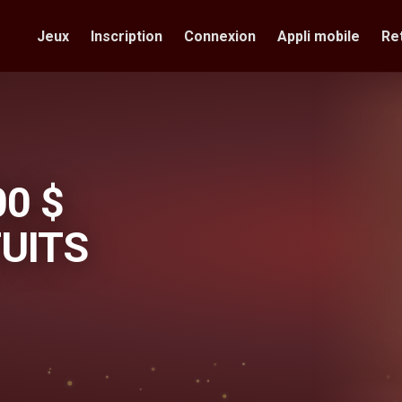
Jeux
Inscription
Connexion
Appli mobile
Ret
00 $
UITS