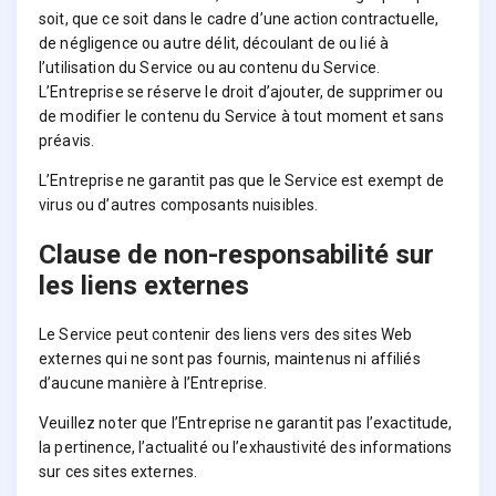
soit, que ce soit dans le cadre d’une action contractuelle,
de négligence ou autre délit, découlant de ou lié à
l’utilisation du Service ou au contenu du Service.
L’Entreprise se réserve le droit d’ajouter, de supprimer ou
de modifier le contenu du Service à tout moment et sans
préavis.
L’Entreprise ne garantit pas que le Service est exempt de
virus ou d’autres composants nuisibles.
Clause de non-responsabilité sur
les liens externes
Le Service peut contenir des liens vers des sites Web
externes qui ne sont pas fournis, maintenus ni affiliés
d’aucune manière à l’Entreprise.
Veuillez noter que l’Entreprise ne garantit pas l’exactitude,
la pertinence, l’actualité ou l’exhaustivité des informations
sur ces sites externes.