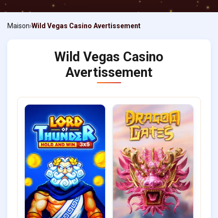
Maison
Wild Vegas Casino Avertissement
Wild Vegas Casino
Avertissement