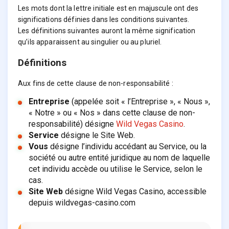
Les mots dont la lettre initiale est en majuscule ont des
significations définies dans les conditions suivantes.
Les définitions suivantes auront la même signification
qu’ils apparaissent au singulier ou au pluriel.
Définitions
Aux fins de cette clause de non-responsabilité :
Entreprise
(appelée soit « l’Entreprise », « Nous »,
« Notre » ou « Nos » dans cette clause de non-
responsabilité) désigne
Wild Vegas Casino
.
Service
désigne le Site Web.
Vous
désigne l’individu accédant au Service, ou la
société ou autre entité juridique au nom de laquelle
cet individu accède ou utilise le Service, selon le
cas.
Site Web
désigne Wild Vegas Casino, accessible
depuis wildvegas-casino.com