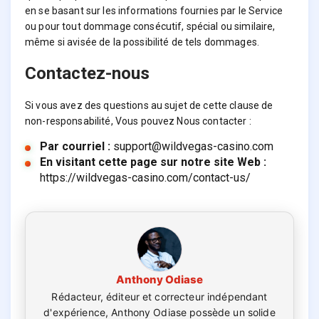
en se basant sur les informations fournies par le Service
ou pour tout dommage consécutif, spécial ou similaire,
même si avisée de la possibilité de tels dommages.
Contactez-nous
Si vous avez des questions au sujet de cette clause de
non-responsabilité, Vous pouvez Nous contacter :
Par courriel :
support@wildvegas-casino.com
En visitant cette page sur notre site Web :
https://wildvegas-casino.com/contact-us/
Anthony Odiase
Rédacteur, éditeur et correcteur indépendant
d'expérience, Anthony Odiase possède un solide