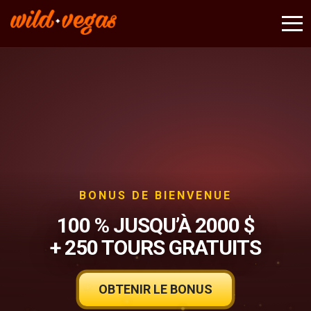
BONUS DE BIENVENUE
100 % JUSQU’À 2000 $
+ 250 TOURS GRATUITS
OBTENIR LE BONUS