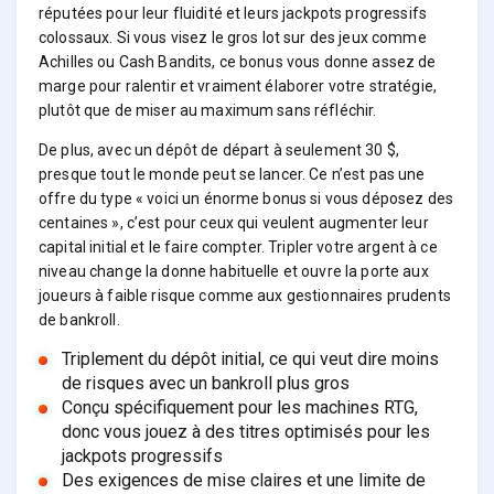
réputées pour leur fluidité et leurs jackpots progressifs
colossaux. Si vous visez le gros lot sur des jeux comme
Achilles ou Cash Bandits, ce bonus vous donne assez de
marge pour ralentir et vraiment élaborer votre stratégie,
plutôt que de miser au maximum sans réfléchir.
De plus, avec un dépôt de départ à seulement 30 $,
presque tout le monde peut se lancer. Ce n’est pas une
offre du type « voici un énorme bonus si vous déposez des
centaines », c’est pour ceux qui veulent augmenter leur
capital initial et le faire compter. Tripler votre argent à ce
niveau change la donne habituelle et ouvre la porte aux
joueurs à faible risque comme aux gestionnaires prudents
de bankroll.
Triplement du dépôt initial, ce qui veut dire moins
de risques avec un bankroll plus gros
Conçu spécifiquement pour les machines RTG,
donc vous jouez à des titres optimisés pour les
jackpots progressifs
Des exigences de mise claires et une limite de