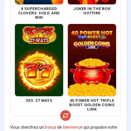
4 SUPERCHARGED
JOKER IN THE BOX
CLOVERS: HOLD AND
HOTFIRE
WIN
3X3: 27 WAYS
40 POWER HOT TRIPLE
BOOST GOLDEN COINS
LINK
Vous cherchez un
bonus
de
bienvenue
qui propulse votre