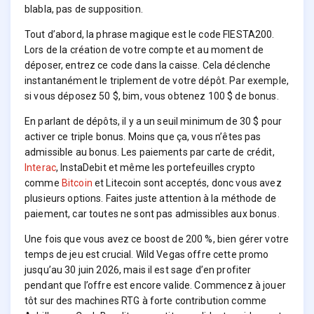
blabla, pas de supposition.
Tout d’abord, la phrase magique est le code FIESTA200.
Lors de la création de votre compte et au moment de
déposer, entrez ce code dans la caisse. Cela déclenche
instantanément le triplement de votre dépôt. Par exemple,
si vous déposez 50 $, bim, vous obtenez 100 $ de bonus.
En parlant de dépôts, il y a un seuil minimum de 30 $ pour
activer ce triple bonus. Moins que ça, vous n’êtes pas
admissible au bonus. Les paiements par carte de crédit,
Interac
, InstaDebit et même les portefeuilles crypto
comme
Bitcoin
et Litecoin sont acceptés, donc vous avez
plusieurs options. Faites juste attention à la méthode de
paiement, car toutes ne sont pas admissibles aux bonus.
Une fois que vous avez ce boost de 200 %, bien gérer votre
temps de jeu est crucial. Wild Vegas offre cette promo
jusqu’au 30 juin 2026, mais il est sage d’en profiter
pendant que l’offre est encore valide. Commencez à jouer
tôt sur des machines RTG à forte contribution comme