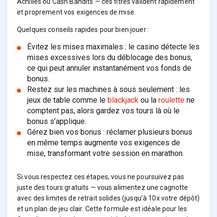
Achilles ou Cash Bandits — ces titres valident rapidement
et proprement vos exigences de mise.
Quelques conseils rapides pour bien jouer :
Évitez les mises maximales : le casino détecte les
mises excessives lors du déblocage des bonus,
ce qui peut annuler instantanément vos fonds de
bonus.
Restez sur les machines à sous seulement : les
jeux de table comme le
blackjack
ou la
roulette
ne
comptent pas, alors gardez vos tours là où le
bonus s’applique.
Gérez bien vos bonus : réclamer plusieurs bonus
en même temps augmente vos exigences de
mise, transformant votre session en marathon.
Si vous respectez ces étapes, vous ne poursuivez pas
juste des tours gratuits — vous alimentez une cagnotte
avec des limites de retrait solides (jusqu’à 10x votre dépôt)
et un plan de jeu clair. Cette formule est idéale pour les