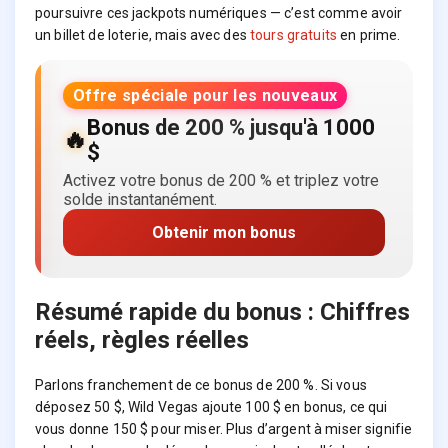
poursuivre ces jackpots numériques — c’est comme avoir
un billet de loterie, mais avec des
tours gratuits
en prime.
Offre spéciale pour les nouveaux
Bonus de 200 % jusqu'à 1000
🔥
$
Activez votre bonus de 200 % et triplez votre
solde instantanément.
Obtenir mon bonus
Résumé rapide du bonus : Chiffres
réels, règles réelles
Parlons franchement de ce bonus de 200 %. Si vous
déposez 50 $, Wild Vegas ajoute 100 $ en bonus, ce qui
vous donne 150 $ pour miser. Plus d’argent à miser signifie