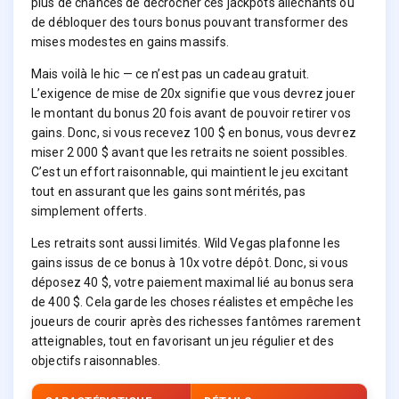
plus de chances de décrocher ces jackpots alléchants ou
de débloquer des tours bonus pouvant transformer des
mises modestes en gains massifs.
Mais voilà le hic — ce n’est pas un cadeau gratuit.
L’exigence de mise de 20x signifie que vous devrez jouer
le montant du bonus 20 fois avant de pouvoir retirer vos
gains. Donc, si vous recevez 100 $ en bonus, vous devrez
miser 2 000 $ avant que les retraits ne soient possibles.
C’est un effort raisonnable, qui maintient le jeu excitant
tout en assurant que les gains sont mérités, pas
simplement offerts.
Les retraits sont aussi limités. Wild Vegas plafonne les
gains issus de ce bonus à 10x votre dépôt. Donc, si vous
déposez 40 $, votre paiement maximal lié au bonus sera
de 400 $. Cela garde les choses réalistes et empêche les
joueurs de courir après des richesses fantômes rarement
atteignables, tout en favorisant un jeu régulier et des
objectifs raisonnables.