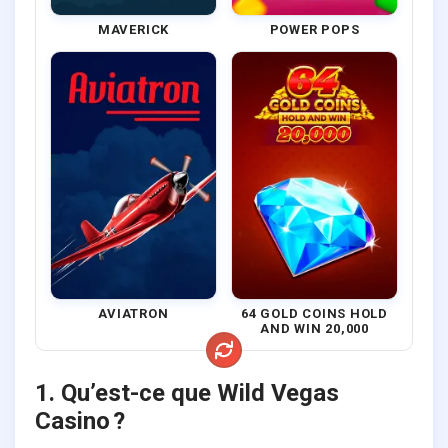
MAVERICK
POWER POPS
AVIATRON
64 GOLD COINS HOLD
AND WIN 20,000
1. Qu’est-ce que Wild Vegas
Casino ?