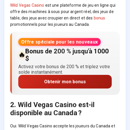
Wild Vegas Casino
est une plateforme de jeu en ligne qui
offre des machines à sous pour argent réel, des jeux de
table, des jeux avec croupier en direct et des
bonus
promotionnels pour les joueurs au Canada.
Offre spéciale pour les nouveaux
Bonus de 200 % jusqu'à 1000
🔥
$
Activez votre bonus de 200 % et triplez votre
solde instantanément.
Obtenir mon bonus
2. Wild Vegas Casino est-il
disponible au Canada ?
Oui. Wild Vegas Casino accepte les joueurs du Canada et