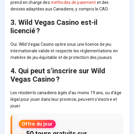
prend en charge des
méthodes de paiement
et des
devises adaptées aux Canadiens, y compris le CAD.
3. Wild Vegas Casino est-il
licencié ?
Oui. Wild Vegas Casino opère sous une licence de jeu
internationale valide et respecte les réglementations en
matière de jeu équitable et de protection des joueurs.
4. Qui peut s’inscrire sur Wild
Vegas Casino ?
Les résidents canadiens âgés d’au moins 19 ans, ou d’âge
légal pour jouer dans leur province, peuvent s’inscrire et
jouer.
Offre du jour
50 tours gratuits sur