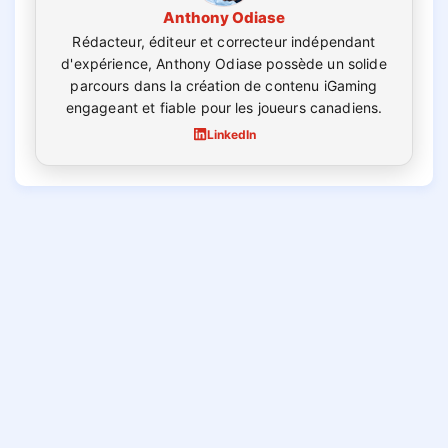
Anthony Odiase
Rédacteur, éditeur et correcteur indépendant
d'expérience, Anthony Odiase possède un solide
parcours dans la création de contenu iGaming
engageant et fiable pour les joueurs canadiens.
LinkedIn