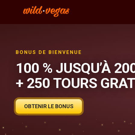
BONUS DE BIENVENUE
100 % JUSQU’À 20
+ 250 TOURS GRAT
OBTENIR LE BONUS