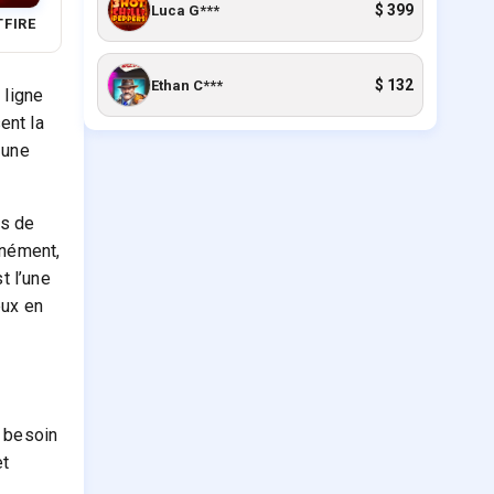
$ 1,895
Ava R***
TFIRE
$ 399
Luca G***
 ligne
ent la
 une
es de
anément,
st l’une
eux en
t besoin
et