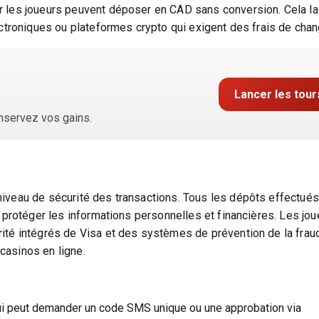
r les joueurs peuvent déposer en CAD sans conversion. Cela la
ectroniques ou plateformes crypto qui exigent des frais de chan
Lancer les tour
nservez vos gains.
iveau de sécurité des transactions. Tous les dépôts effectué
r protéger les informations personnelles et financières. Les jou
ité intégrés de Visa et des systèmes de prévention de la frau
casinos en ligne.
i peut demander un code SMS unique ou une approbation via