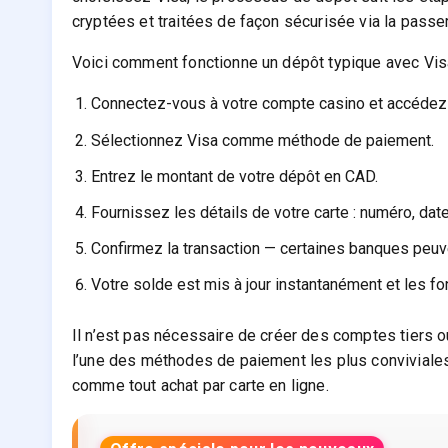
cryptées et traitées de façon sécurisée via la passe
Voici comment fonctionne un dépôt typique avec Visa
Connectez-vous à votre compte casino et accédez à
Sélectionnez Visa comme méthode de paiement.
Entrez le montant de votre dépôt en CAD.
Fournissez les détails de votre carte : numéro, dat
Confirmez la transaction — certaines banques peuv
Votre solde est mis à jour instantanément et les fon
Il n’est pas nécessaire de créer des comptes tiers ou
l’une des méthodes de paiement les plus conviviales
comme tout achat par carte en ligne.