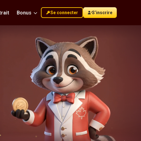
rait
Bonus
Se connecter
S’inscrire