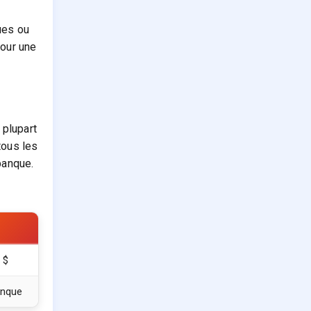
ues ou
pour une
 plupart
tous les
banque.
 $
anque