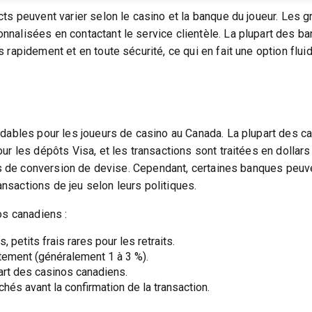
ts peuvent varier selon le casino et la banque du joueur. Les g
nalisées en contactant le service clientèle. La plupart des b
rapidement et en toute sécurité, ce qui en fait une option flui
rdables pour les joueurs de casino au Canada. La plupart des c
r les dépôts Visa, et les transactions sont traitées en dollars
les de conversion de devise. Cependant, certaines banques peuv
ransactions de jeu selon leurs politiques.
os canadiens :
petits frais rares pour les retraits.
aitement (généralement 1 à 3 %).
art des casinos canadiens.
chés avant la confirmation de la transaction.