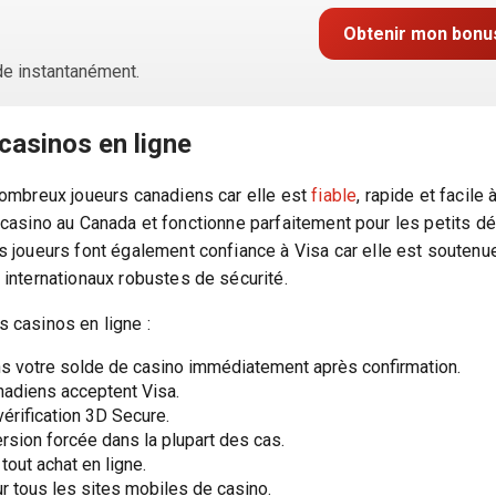
Obtenir mon bonu
de instantanément.
 casinos en ligne
ombreux joueurs canadiens car elle est
fiable
, rapide et facile 
de casino au Canada et fonctionne parfaitement pour les petits d
joueurs font également confiance à Visa car elle est soutenu
internationaux robustes de sécurité.
s casinos en ligne :
s votre solde de casino immédiatement après confirmation.
adiens acceptent Visa.
érification 3D Secure.
sion forcée dans la plupart des cas.
out achat en ligne.
r tous les sites mobiles de casino.