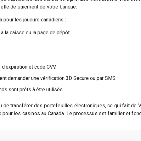
relle de paiement de votre banque.
 pour les joueurs canadiens :
 la caisse ou la page de dépôt.
e d’expiration et code CVV.
ent demander une vérification 3D Secure ou par SMS.
ds sont prêts à être utilisés.
 de transférer des portefeuilles électroniques, ce qui fait de 
 pour les casinos au Canada. Le processus est familier et fon