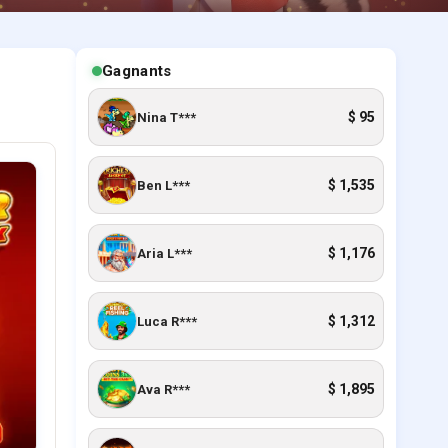
Gagnants
$ 162
Jack L***
$ 95
Nina T***
$ 1,535
Ben L***
$ 1,176
Aria L***
$ 1,312
Luca R***