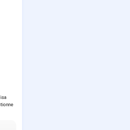
Visa
ctionne