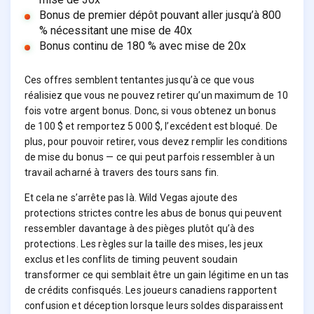
Bonus de premier dépôt pouvant aller jusqu’à 800
% nécessitant une mise de 40x
Bonus continu de 180 % avec mise de 20x
Ces offres semblent tentantes jusqu’à ce que vous
réalisiez que vous ne pouvez retirer qu’un maximum de 10
fois votre argent bonus. Donc, si vous obtenez un bonus
de 100 $ et remportez 5 000 $, l’excédent est bloqué. De
plus, pour pouvoir retirer, vous devez remplir les conditions
de mise du bonus — ce qui peut parfois ressembler à un
travail acharné à travers des tours sans fin.
Et cela ne s’arrête pas là. Wild Vegas ajoute des
protections strictes contre les abus de bonus qui peuvent
ressembler davantage à des pièges plutôt qu’à des
protections. Les règles sur la taille des mises, les jeux
exclus et les conflits de timing peuvent soudain
transformer ce qui semblait être un gain légitime en un tas
de crédits confisqués. Les joueurs canadiens rapportent
confusion et déception lorsque leurs soldes disparaissent