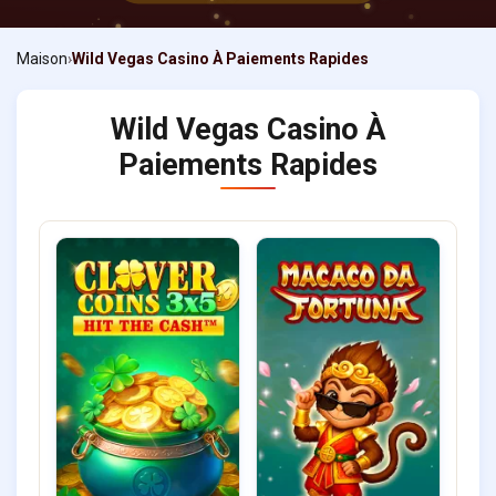
Maison
Wild Vegas Casino À Paiements Rapides
Wild Vegas Casino À
Paiements Rapides