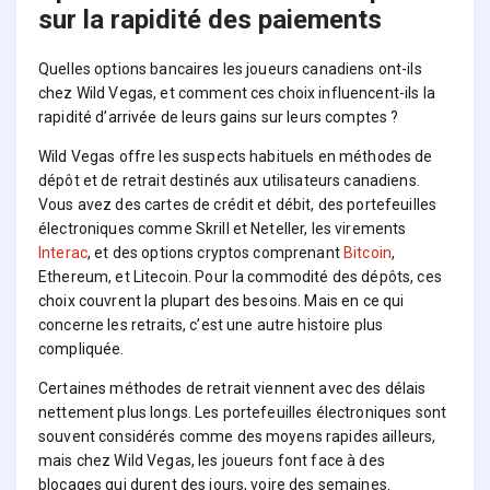
sur la rapidité des paiements
Quelles options bancaires les joueurs canadiens ont-ils
chez Wild Vegas, et comment ces choix influencent-ils la
rapidité d’arrivée de leurs gains sur leurs comptes ?
Wild Vegas offre les suspects habituels en méthodes de
dépôt et de retrait destinés aux utilisateurs canadiens.
Vous avez des cartes de crédit et débit, des portefeuilles
électroniques comme Skrill et Neteller, les virements
Interac
, et des options cryptos comprenant
Bitcoin
,
Ethereum, et Litecoin. Pour la commodité des dépôts, ces
choix couvrent la plupart des besoins. Mais en ce qui
concerne les retraits, c’est une autre histoire plus
compliquée.
Certaines méthodes de retrait viennent avec des délais
nettement plus longs. Les portefeuilles électroniques sont
souvent considérés comme des moyens rapides ailleurs,
mais chez Wild Vegas, les joueurs font face à des
blocages qui durent des jours, voire des semaines.