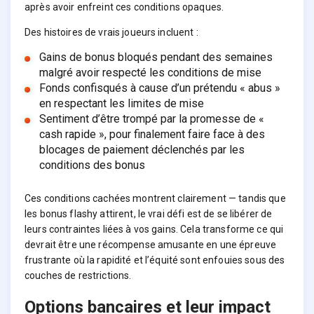
après avoir enfreint ces conditions opaques.
Des histoires de vrais joueurs incluent :
Gains de bonus bloqués pendant des semaines
malgré avoir respecté les conditions de mise
Fonds confisqués à cause d’un prétendu « abus »
en respectant les limites de mise
Sentiment d’être trompé par la promesse de «
cash rapide », pour finalement faire face à des
blocages de paiement déclenchés par les
conditions des bonus
Ces conditions cachées montrent clairement — tandis que
les bonus flashy attirent, le vrai défi est de se libérer de
leurs contraintes liées à vos gains. Cela transforme ce qui
devrait être une récompense amusante en une épreuve
frustrante où la rapidité et l’équité sont enfouies sous des
couches de restrictions.
Options bancaires et leur impact