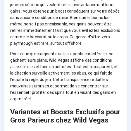
joueurs sérieux qui veulent retirer instantanément leurs
gains : vous obtenez un boost conséquent sur votre dépôt
sans aucune condition de mise. Bien que le bonus lui-
même ne soit pas encaissable, vos gains peuvent être
retirés immédiatement tant que vous évitez les exclusions
comme le baccarat ou le craps. Ce genre d’offre zéro
playthrough est rare, surtout offshore.
Pour ceux qui craignent que les « petits caractères » ne
gâchent leurs plans, Wild Vegas affiche des conditions
assez claires et bien structurées. Tout est transparent, et
la direction surveille activement les abus, ce qui fait de
l’équité la règle du jeu. Cette transparence réduit les
mauvaises surprises et permet de se concentrer sur
l’essentiel : profiter des spins tout en visant des gains en
argent réel.
Variantes et Boosts Exclusifs pour
Gros Parieurs chez Wild Vegas