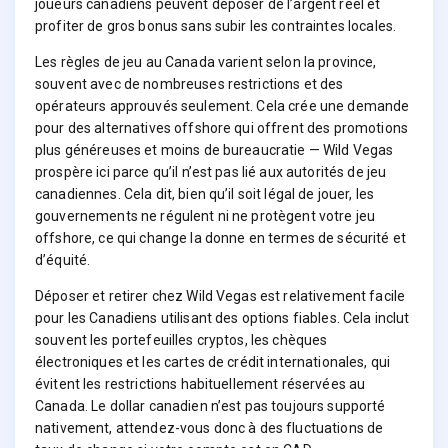
joueurs canadiens peuvent déposer de l’argent réel et
profiter de gros bonus sans subir les contraintes locales.
Les règles de jeu au Canada varient selon la province,
souvent avec de nombreuses restrictions et des
opérateurs approuvés seulement. Cela crée une demande
pour des alternatives offshore qui offrent des promotions
plus généreuses et moins de bureaucratie — Wild Vegas
prospère ici parce qu’il n’est pas lié aux autorités de jeu
canadiennes. Cela dit, bien qu’il soit légal de jouer, les
gouvernements ne régulent ni ne protègent votre jeu
offshore, ce qui change la donne en termes de sécurité et
d’équité.
Déposer et retirer chez Wild Vegas est relativement facile
pour les Canadiens utilisant des options fiables. Cela inclut
souvent les portefeuilles cryptos, les chèques
électroniques et les cartes de crédit internationales, qui
évitent les restrictions habituellement réservées au
Canada. Le dollar canadien n’est pas toujours supporté
nativement, attendez-vous donc à des fluctuations de