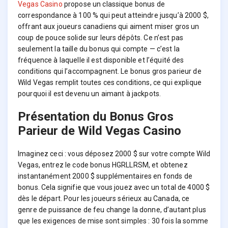
Vegas Casino
propose un classique bonus de
correspondance à 100 % qui peut atteindre jusqu’à 2000 $,
offrant aux joueurs canadiens qui aiment miser gros un
coup de pouce solide sur leurs dépôts. Ce n’est pas
seulement la taille du bonus qui compte — c’est la
fréquence à laquelle il est disponible et l’équité des
conditions qui l’accompagnent. Le bonus gros parieur de
Wild Vegas remplit toutes ces conditions, ce qui explique
pourquoi il est devenu un aimant à jackpots.
Présentation du Bonus Gros
Parieur de Wild Vegas Casino
Imaginez ceci : vous déposez 2000 $ sur votre compte Wild
Vegas, entrez le code bonus HGRLLRSM, et obtenez
instantanément 2000 $ supplémentaires en fonds de
bonus. Cela signifie que vous jouez avec un total de 4000 $
dès le départ. Pour les joueurs sérieux au Canada, ce
genre de puissance de feu change la donne, d’autant plus
que les exigences de mise sont simples : 30 fois la somme