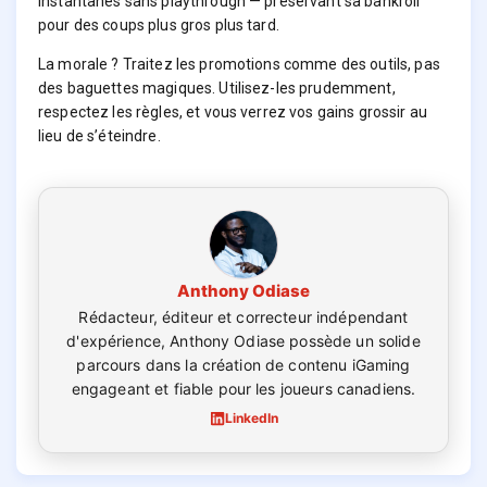
instantanés sans playthrough — préservant sa bankroll
pour des coups plus gros plus tard.
La morale ? Traitez les promotions comme des outils, pas
des baguettes magiques. Utilisez-les prudemment,
respectez les règles, et vous verrez vos gains grossir au
lieu de s’éteindre.
Anthony Odiase
Rédacteur, éditeur et correcteur indépendant
d'expérience, Anthony Odiase possède un solide
parcours dans la création de contenu iGaming
engageant et fiable pour les joueurs canadiens.
LinkedIn