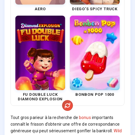
AERO
DIEGO'S SPICY TRUCK
FU DOUBLE LUCK
BONBON POP 1000
DIAMOND EXPLOSION
Tout gros parieur à la recherche de
bonus
importants
connaît le frisson d’obtenir une offre de correspondance
généreuse qui peut sérieusement gonfler la bankroll.
Wild