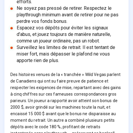
efforts.
Ne soyez pas pressé de retirer. Respectez le
playthrough minimum avant de retirer pour ne pas
perdre vos fonds bonus.
Espacez vos dépôts pour éviter les signaux
d’abus, et jouez toujours de manière naturelle,
comme un joueur ordinaire, pas un robot.
Surveillez les limites de retrait. Il est tentant de
miser fort, mais dépasser le plafond ne vous
apporte rien de plus.
Des histoires venues de la « tranchée » Wild Vegas parlent
de Canadiens qui ont su faire preuve de patience et
respecter les exigences de mise, repartant avec des gains
à cinq chiffres sur ces fameuses correspondances gros
parieurs. Un joueur a rapporté avoir atteint son bonus de
2000 $, avoir grindé sur les machines toute la nuit, et
encaissé 15 000 $ avant que le bonus ne disparaisse au
moment du retrait. Un autre a combiné plusieurs petits
dépôts avec le code 180 %, profitant de retraits