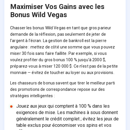
Maximiser Vos Gains avec les
Bonus Wild Vegas
Chasser les bonus Wild Vegas en tant que gros parieur
demande de la réflexion, pas seulement de jeter de
l’argent à l’écran. La gestion de bankroll est la pierre
angulaire : mettez de côté une somme que vous pouvez
miser 30 fois sans faire faillite. Par exemple, si vous
voulez profiter du gros bonus 100 % jusqu’à 2000 $,
préparez-vous à miser 120 000 $. Ce n’est pas de la petite
monnaie — évitez de toucher au loyer ou aux provisions.
Les chasseurs de bonus savent que tirer le meilleur parti
des promotions de correspondance repose sur des
stratégies intelligentes :
Jouez aux jeux qui comptent à 100 % dans les
exigences de mise. Les machines à sous donnent
généralement le crédit complet ; évitez les jeux de
table exclus pour économiser vos spins et vos