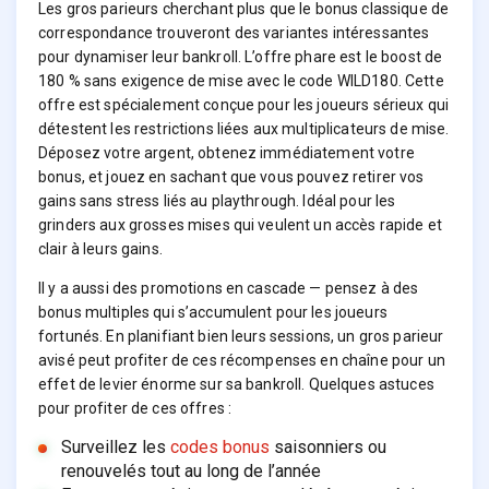
Les gros parieurs cherchant plus que le bonus classique de
correspondance trouveront des variantes intéressantes
pour dynamiser leur bankroll. L’offre phare est le boost de
180 % sans exigence de mise avec le code WILD180. Cette
offre est spécialement conçue pour les joueurs sérieux qui
détestent les restrictions liées aux multiplicateurs de mise.
Déposez votre argent, obtenez immédiatement votre
bonus, et jouez en sachant que vous pouvez retirer vos
gains sans stress liés au playthrough. Idéal pour les
grinders aux grosses mises qui veulent un accès rapide et
clair à leurs gains.
Il y a aussi des promotions en cascade — pensez à des
bonus multiples qui s’accumulent pour les joueurs
fortunés. En planifiant bien leurs sessions, un gros parieur
avisé peut profiter de ces récompenses en chaîne pour un
effet de levier énorme sur sa bankroll. Quelques astuces
pour profiter de ces offres :
Surveillez les
codes bonus
saisonniers ou
renouvelés tout au long de l’année