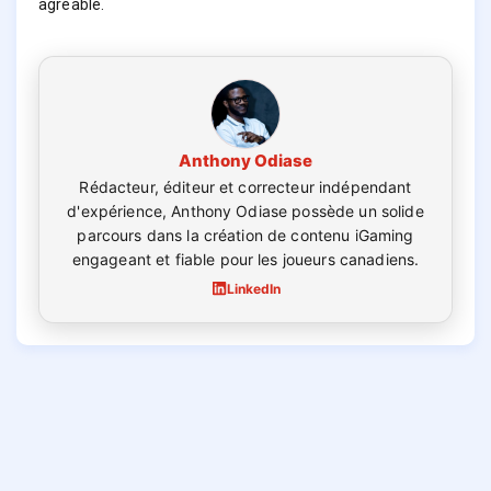
agréable.
Anthony Odiase
Rédacteur, éditeur et correcteur indépendant
d'expérience, Anthony Odiase possède un solide
parcours dans la création de contenu iGaming
engageant et fiable pour les joueurs canadiens.
LinkedIn