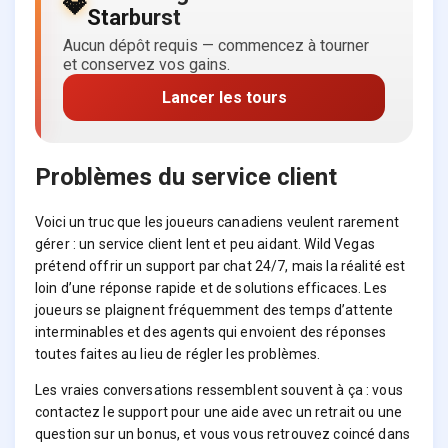
💎
Starburst
Aucun dépôt requis — commencez à tourner
et conservez vos gains.
Lancer les tours
Problèmes du service client
Voici un truc que les joueurs canadiens veulent rarement
gérer : un service client lent et peu aidant. Wild Vegas
prétend offrir un support par chat 24/7, mais la réalité est
loin d’une réponse rapide et de solutions efficaces. Les
joueurs se plaignent fréquemment des temps d’attente
interminables et des agents qui envoient des réponses
toutes faites au lieu de régler les problèmes.
Les vraies conversations ressemblent souvent à ça : vous
contactez le support pour une aide avec un retrait ou une
question sur un bonus, et vous vous retrouvez coincé dans