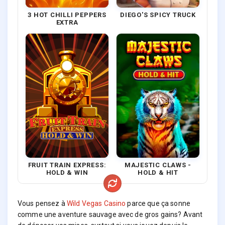
3 HOT CHILLI PEPPERS
DIEGO'S SPICY TRUCK
EXTRA
FRUIT TRAIN EXPRESS:
MAJESTIC CLAWS -
HOLD & WIN
HOLD & HIT
Vous pensez à
Wild Vegas Casino
parce que ça sonne
comme une aventure sauvage avec de gros gains? Avant