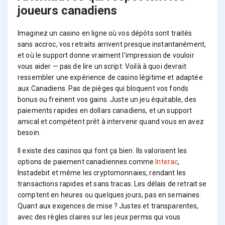
joueurs canadiens
Imaginez un casino en ligne où vos dépôts sont traités
sans accroc, vos retraits arrivent presque instantanément,
et où le support donne vraiment l’impression de vouloir
vous aider — pas de lire un script. Voilà à quoi devrait
ressembler une expérience de casino légitime et adaptée
aux Canadiens. Pas de pièges qui bloquent vos fonds
bonus ou freinent vos gains. Juste un jeu équitable, des
paiements rapides en dollars canadiens, et un support
amical et compétent prêt à intervenir quand vous en avez
besoin.
Il existe des casinos qui font ça bien. Ils valorisent les
options de paiement canadiennes comme
Interac
,
Instadebit et même les cryptomonnaies, rendant les
transactions rapides et sans tracas. Les délais de retrait se
comptent en heures ou quelques jours, pas en semaines.
Quant aux exigences de mise ? Justes et transparentes,
avec des règles claires sur les jeux permis qui vous