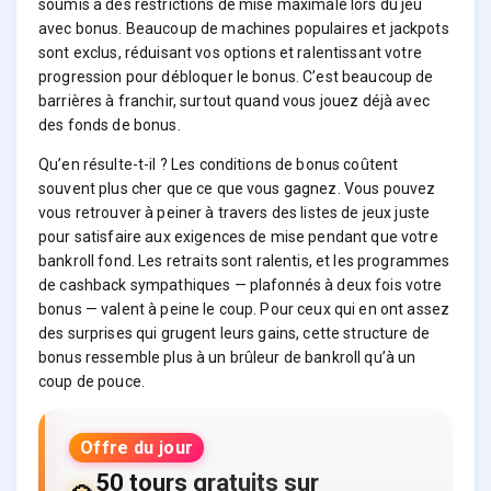
soumis à des restrictions de mise maximale lors du jeu
avec bonus. Beaucoup de machines populaires et jackpots
sont exclus, réduisant vos options et ralentissant votre
progression pour débloquer le bonus. C’est beaucoup de
barrières à franchir, surtout quand vous jouez déjà avec
des fonds de bonus.
Qu’en résulte-t-il ? Les conditions de bonus coûtent
souvent plus cher que ce que vous gagnez. Vous pouvez
vous retrouver à peiner à travers des listes de jeux juste
pour satisfaire aux exigences de mise pendant que votre
bankroll fond. Les retraits sont ralentis, et les programmes
de cashback sympathiques — plafonnés à deux fois votre
bonus — valent à peine le coup. Pour ceux qui en ont assez
des surprises qui grugent leurs gains, cette structure de
bonus ressemble plus à un brûleur de bankroll qu’à un
coup de pouce.
Offre du jour
50 tours gratuits sur