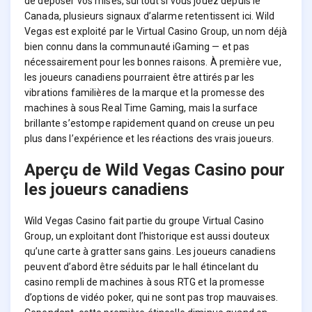
de déposer vos mises, surtout si vous jouez depuis le
Canada, plusieurs signaux d’alarme retentissent ici. Wild
Vegas est exploité par le Virtual Casino Group, un nom déjà
bien connu dans la communauté iGaming — et pas
nécessairement pour les bonnes raisons. À première vue,
les joueurs canadiens pourraient être attirés par les
vibrations familières de la marque et la promesse des
machines à sous Real Time Gaming, mais la surface
brillante s’estompe rapidement quand on creuse un peu
plus dans l’expérience et les réactions des vrais joueurs.
Aperçu de Wild Vegas Casino pour
les joueurs canadiens
Wild Vegas Casino fait partie du groupe Virtual Casino
Group, un exploitant dont l’historique est aussi douteux
qu’une carte à gratter sans gains. Les joueurs canadiens
peuvent d’abord être séduits par le hall étincelant du
casino rempli de machines à sous RTG et la promesse
d’options de vidéo poker, qui ne sont pas trop mauvaises.